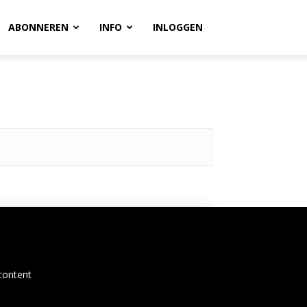
ABONNEREN
INFO
INLOGGEN
content