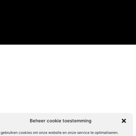
Beheer cookie toestemming
 gebruiken cookies om onze website en onze service te optimaliseren.