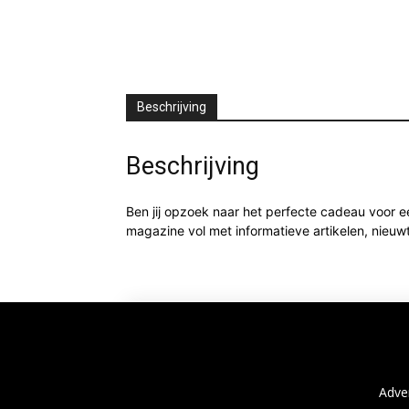
Beschrijving
Beschrijving
Ben jij opzoek naar het perfecte cadeau voor 
magazine vol met informatieve artikelen, nieu
Adve