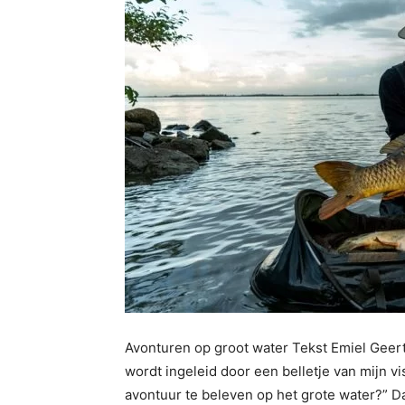
Avonturen op groot water Tekst Emiel Geert
wordt ingeleid door een belletje van mijn 
avontuur te beleven op het grote water?” D