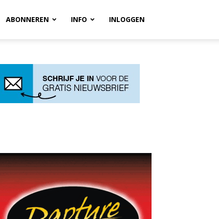
ABONNEREN
INFO
INLOGGEN