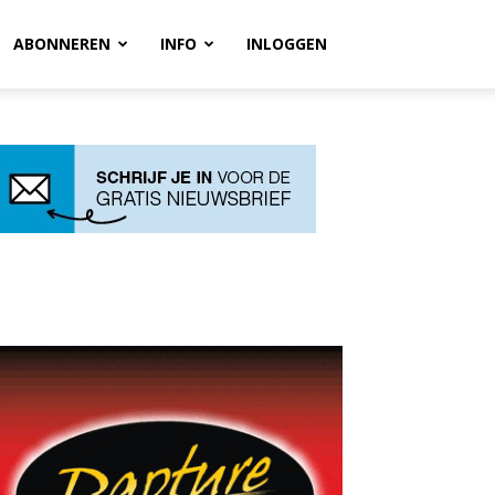
ABONNEREN
INFO
INLOGGEN