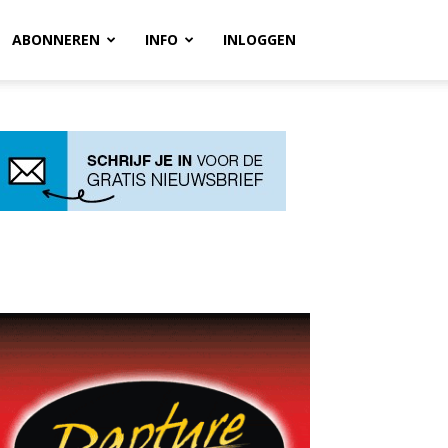
ABONNEREN
INFO
INLOGGEN