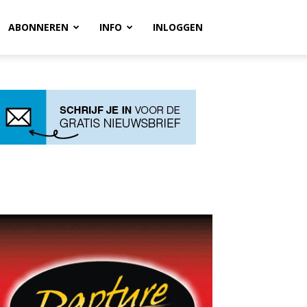
ABONNEREN
INFO
INLOGGEN