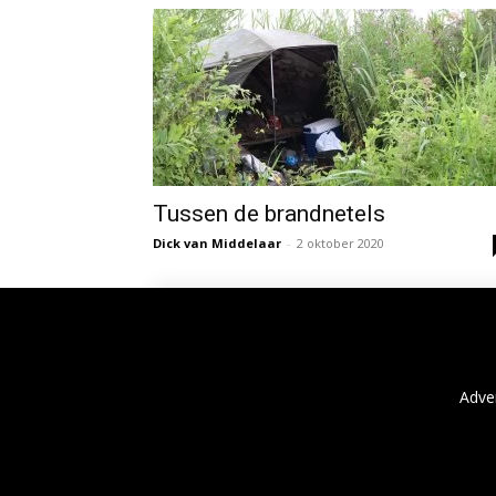
Tussen de brandnetels
Dick van Middelaar
-
2 oktober 2020
Adve