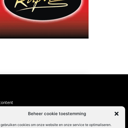
content
Beheer cookie toestemming
 gebruiken cookies om onze website en onze service te optimaliseren.