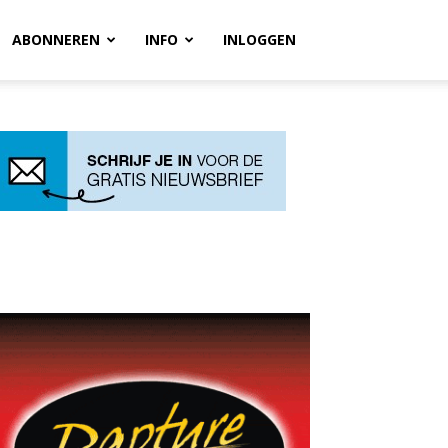
ABONNEREN
INFO
INLOGGEN