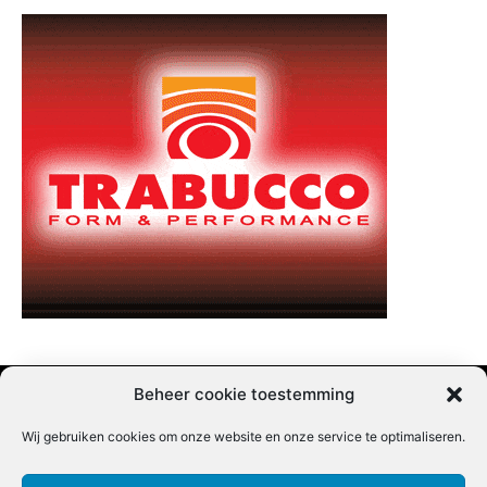
Beheer cookie toestemming
Wij gebruiken cookies om onze website en onze service te optimaliseren.
Adverteren |
Contact |
Startpagina |