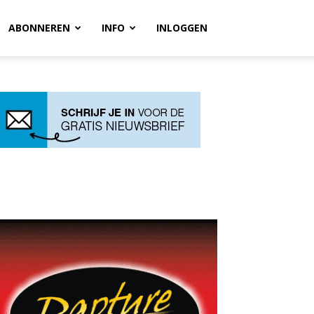
ABONNEREN
INFO
INLOGGEN