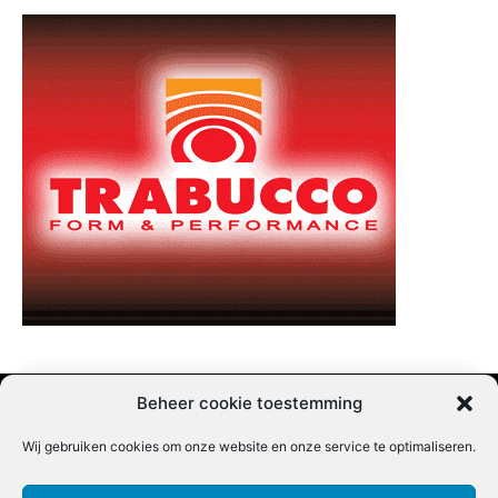
Beheer cookie toestemming
Wij gebruiken cookies om onze website en onze service te optimaliseren.
Adverteren |
Contact |
Startpagina |