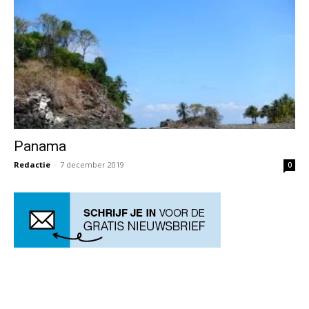
Panama
Redactie
-
7 december 2019
0