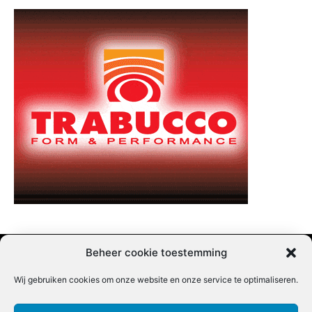
Beheer cookie toestemming
Wij gebruiken cookies om onze website en onze service te optimaliseren.
Adverteren |
Contact |
Startpagina |