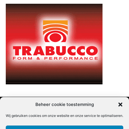
Beheer cookie toestemming
Wij gebruiken cookies om onze website en onze service te optimaliseren.
Adverteren |
Contact |
Startpagina |