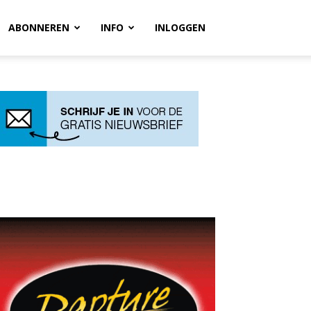
ABONNEREN
INFO
INLOGGEN