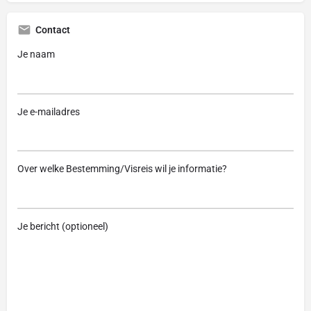
Contact
Je naam
Je e-mailadres
Over welke Bestemming/Visreis wil je informatie?
Je bericht (optioneel)