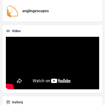
anglingescapes
Video
Gallerij