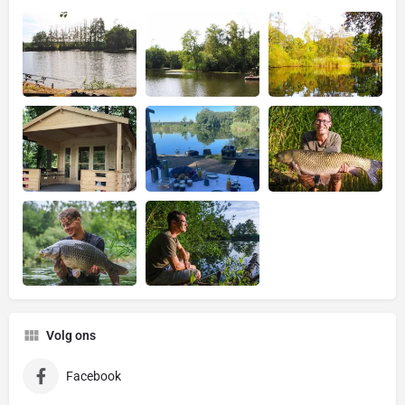
Volg ons
Facebook