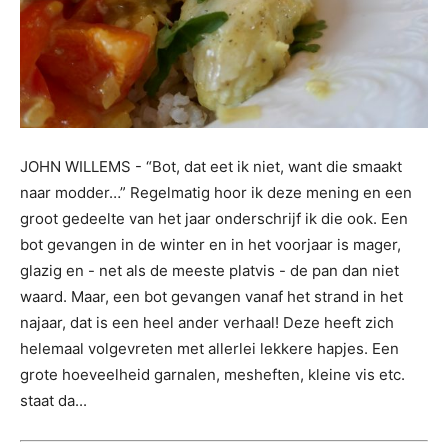
JOHN WILLEMS - “Bot, dat eet ik niet, want die smaakt
naar modder…” Regelmatig hoor ik deze mening en een
groot gedeelte van het jaar onderschrijf ik die ook. Een
bot gevangen in de winter en in het voorjaar is mager,
glazig en - net als de meeste platvis - de pan dan niet
waard. Maar, een bot gevangen vanaf het strand in het
najaar, dat is een heel ander verhaal! Deze heeft zich
helemaal volgevreten met allerlei lekkere hapjes. Een
grote hoeveelheid garnalen, mesheften, kleine vis etc.
staat da...