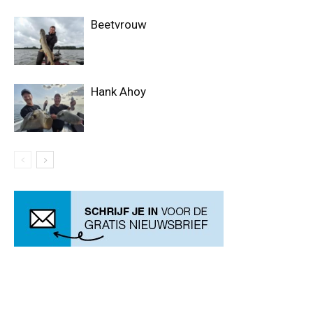
Beetvrouw
Hank Ahoy