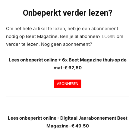
Onbeperkt verder lezen?
Om het hele artikel te lezen, heb je een abonnement
nodig op Beet Magazine. Ben je al abonnee?
LOGIN
om
verder te lezen. Nog geen abonnement?
Lees onbeperkt online + 6x Beet Magazine thuis op de
mat: € 62,50
ABONNEREN
--
Lees onbeperkt online - Digitaal Jaarabonnement Beet
Magazine : € 49,50
---