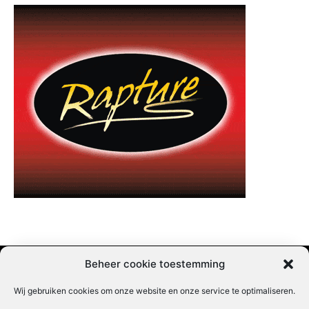
Beheer cookie toestemming
Wij gebruiken cookies om onze website en onze service te optimaliseren.
Adverteren |
Contact |
Startpagina |