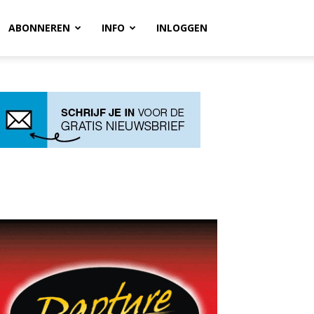
ABONNEREN
INFO
INLOGGEN