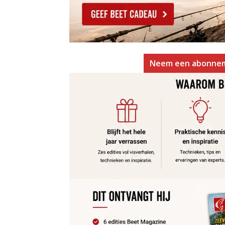
Neem een abonne