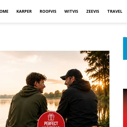
OME
KARPER
ROOFVIS
WITVIS
ZEEVIS
TRAVEL