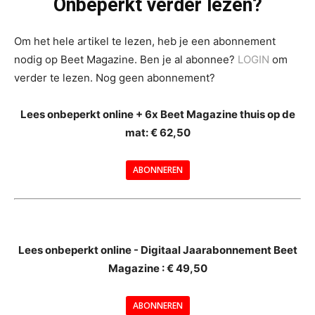
Onbeperkt verder lezen?
Om het hele artikel te lezen, heb je een abonnement
nodig op Beet Magazine. Ben je al abonnee?
LOGIN
om
verder te lezen. Nog geen abonnement?
Lees onbeperkt online + 6x Beet Magazine thuis op de
mat: € 62,50
ABONNEREN
--
Lees onbeperkt online - Digitaal Jaarabonnement Beet
Magazine : € 49,50
---
ABONNEREN