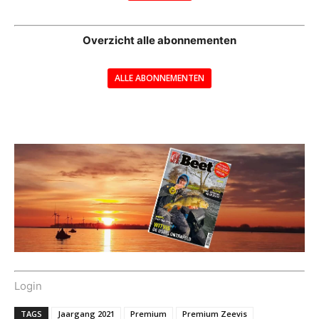
--
Overzicht alle abonnementen
ALLE ABONNEMENTEN
---
Login
TAGS
Jaargang 2021
Premium
Premium Zeevis