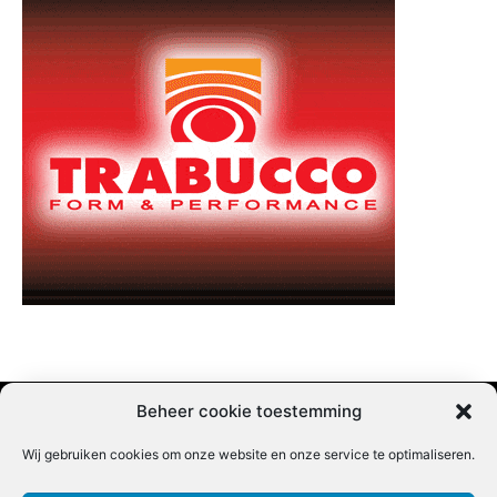
Beheer cookie toestemming
Wij gebruiken cookies om onze website en onze service te optimaliseren.
Adverteren |
Contact |
Startpagina |