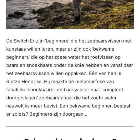
De Switch Er zijn ‘beginners’ die het zeebaarsvissen met
kunstaas willen leren, maar er zijn ook ‘bekwame
beginners’ die op het zoete water het roofvissen op
baars en snoekbaars onder de knie hebben en vanaf daar
het zeebaarsvissen willen oppakken. Eén van hen is
Sietze Hendriks. Hij maakte de metamorfose van
fanatieke snoekbaars- en baarsvisser naar ‘compleet
doorgeslagen’ zeebaarsfanaat die het zoete water
nauwelijks meer bevist. Een bekwame beginner, bestaat
er zoiets? Beginners zijn doorgaan...