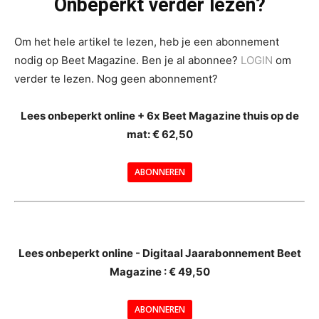
Onbeperkt verder lezen?
Om het hele artikel te lezen, heb je een abonnement
nodig op Beet Magazine. Ben je al abonnee?
LOGIN
om
verder te lezen. Nog geen abonnement?
Lees onbeperkt online + 6x Beet Magazine thuis op de
mat: € 62,50
ABONNEREN
--
Lees onbeperkt online - Digitaal Jaarabonnement Beet
Magazine : € 49,50
---
ABONNEREN