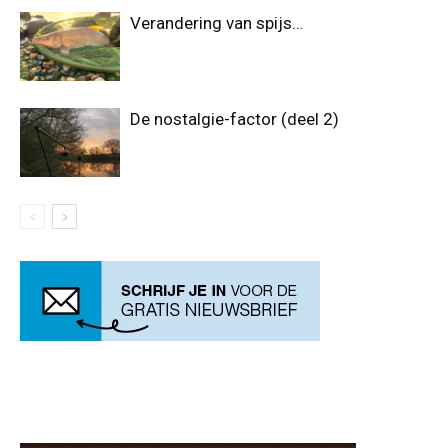
Verandering van spijs…
De nostalgie-factor (deel 2)