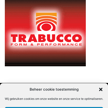
Beheer cookie toestemming
Wij gebruiken cookies om onze website en onze service te optimaliseren.
Adverteren |
Contact |
Startpagina |