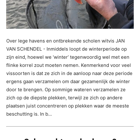
Over lege havens en ontbrekende scholen witvis JAN
VAN SCHENDEL - Inmiddels loopt de winterperiode op
zijn eind, hoewel we ‘winter’ tegenwoordig wel met een
flinke korrel zout moeten nemen. Kenmerkend voor veel
vissoorten is dat ze zich in de aanloop naar deze periode
ergens gaan verzamelen om daar gezamenlijk de winter
door te brengen. Op sommige wateren verzamelen ze
zich op de diepste plekken, terwijl ze zich op andere
plaatsen juist concentreren op plekken waar de meeste
beschutting is. In b...