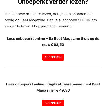
Onbeperkt verder lezen?
Om het hele artikel te lezen, heb je een abonnement
nodig op Beet Magazine. Ben je al abonnee?
LOGIN
om
verder te lezen. Nog geen abonnement?
Lees onbeperkt online + 6x Beet Magazine thuis op de
mat: € 62,50
ABONNEREN
--
Lees onbeperkt online - Digitaal Jaarabonnement Beet
Magazine : € 49,50
---
ABONNEREN