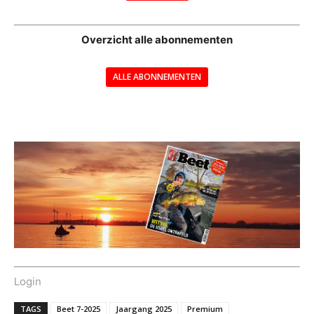
--
Overzicht alle abonnementen
ALLE ABONNEMENTEN
---
Login
TAGS
Beet 7-2025
Jaargang 2025
Premium