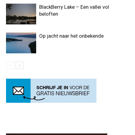
BlackBerry Lake – Een vallei vol
beloften
Op jacht naar het onbekende