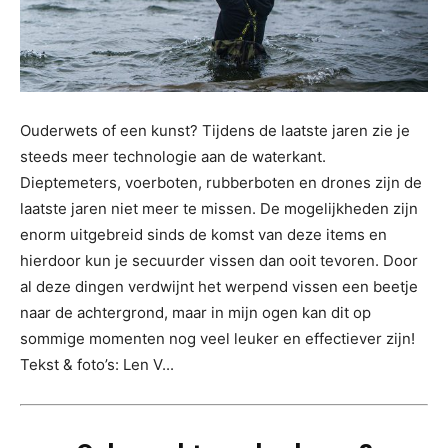
Ouderwets of een kunst? Tijdens de laatste jaren zie je
steeds meer technologie aan de waterkant.
Dieptemeters, voerboten, rubberboten en drones zijn de
laatste jaren niet meer te missen. De mogelijkheden zijn
enorm uitgebreid sinds de komst van deze items en
hierdoor kun je secuurder vissen dan ooit tevoren. Door
al deze dingen verdwijnt het werpend vissen een beetje
naar de achtergrond, maar in mijn ogen kan dit op
sommige momenten nog veel leuker en effectiever zijn!
Tekst & foto’s: Len V...