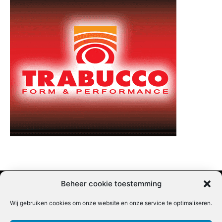
Beheer cookie toestemming
Wij gebruiken cookies om onze website en onze service te optimaliseren.
Adverteren |
Contact |
Startpagina |