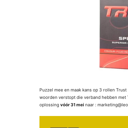
Puzzel mee en maak kans op 3 rollen Trust 
woorden verstopt die verband hebben met Tr
oplossing
vóór 31 mei
naar : marketing@leo