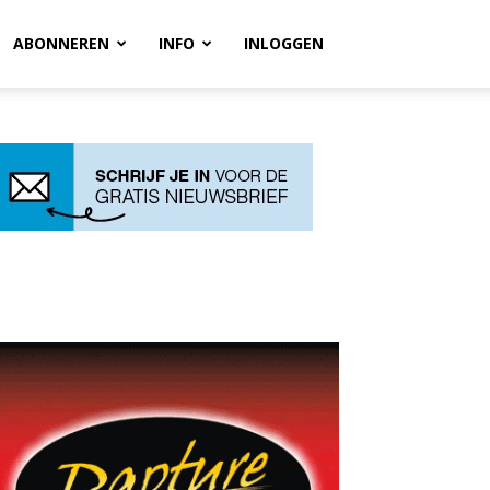
ABONNEREN
INFO
INLOGGEN