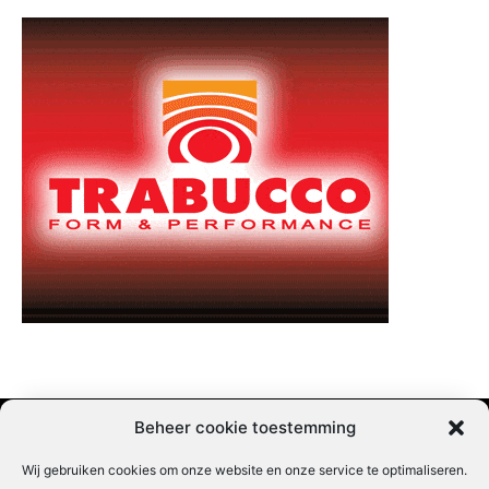
Beheer cookie toestemming
Wij gebruiken cookies om onze website en onze service te optimaliseren.