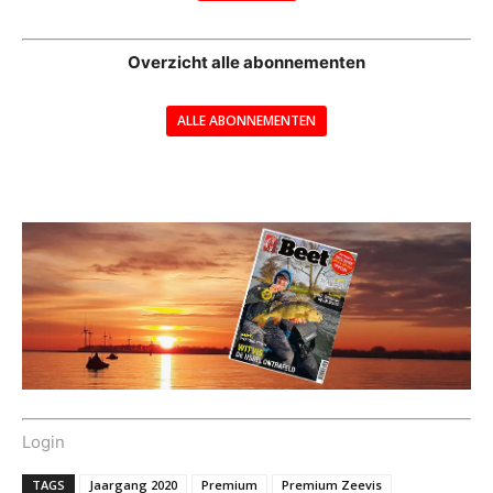
--
Overzicht alle abonnementen
ALLE ABONNEMENTEN
---
Login
TAGS
Jaargang 2020
Premium
Premium Zeevis