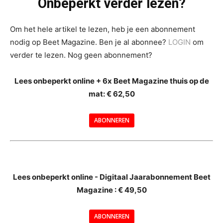
Onbeperkt verder lezen?
Om het hele artikel te lezen, heb je een abonnement
nodig op Beet Magazine. Ben je al abonnee?
LOGIN
om
verder te lezen. Nog geen abonnement?
Lees onbeperkt online + 6x Beet Magazine thuis op de
mat: € 62,50
ABONNEREN
--
Lees onbeperkt online - Digitaal Jaarabonnement Beet
Magazine : € 49,50
---
ABONNEREN