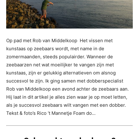
Op pad met Rob van Middelkoop Het vissen met
kunstaas op zeebaars wordt, met name in de
zomermaanden, steeds populairder. Wanneer de
zeebaarzen net wat moeilijker te vangen zijn met
kunstaas, zijn er gelukkig alternatieven om alsnog
succesvol te zijn. Ik ging samen met dobberspecialist
Rob van Middelkoop een avond achter de zeebaars aan.
Hij laat in dit artikel je alles zien waar je op moet letten,
als je succesvol zeebaars wilt vangen met een dobber.
Tekst & foto’s Rico ‘t Mannetje Foam do...