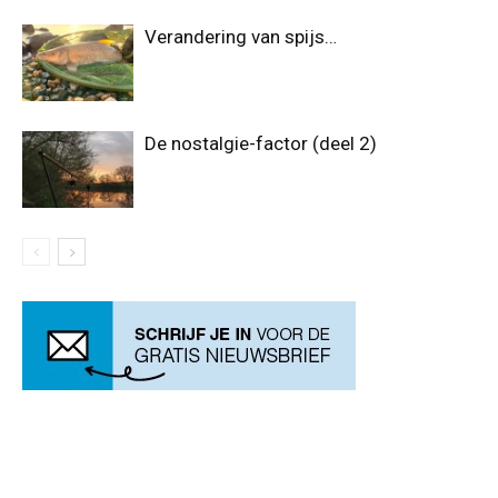
Verandering van spijs…
De nostalgie-factor (deel 2)