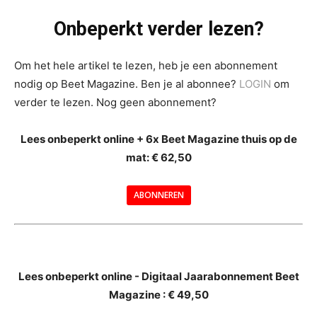
Onbeperkt verder lezen?
Om het hele artikel te lezen, heb je een abonnement
nodig op Beet Magazine. Ben je al abonnee?
LOGIN
om
verder te lezen. Nog geen abonnement?
Lees onbeperkt online + 6x Beet Magazine thuis op de
mat: € 62,50
ABONNEREN
--
Lees onbeperkt online - Digitaal Jaarabonnement Beet
Magazine : € 49,50
---