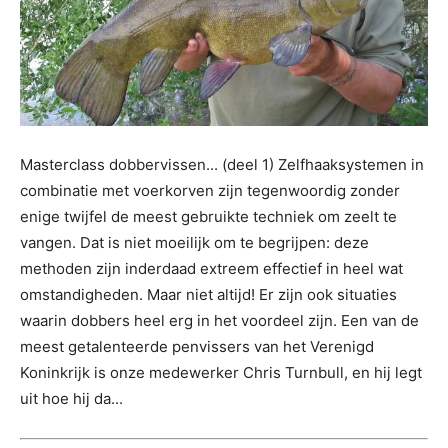
Masterclass dobbervissen... (deel 1) Zelfhaaksystemen in
combinatie met voerkorven zijn tegenwoordig zonder
enige twijfel de meest gebruikte techniek om zeelt te
vangen. Dat is niet moeilijk om te begrijpen: deze
methoden zijn inderdaad extreem effectief in heel wat
omstandigheden. Maar niet altijd! Er zijn ook situaties
waarin dobbers heel erg in het voordeel zijn. Een van de
meest getalenteerde penvissers van het Verenigd
Koninkrijk is onze medewerker Chris Turnbull, en hij legt
uit hoe hij da...