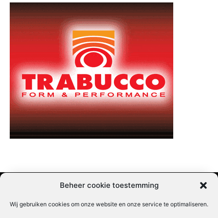
Beheer cookie toestemming
Wij gebruiken cookies om onze website en onze service te optimaliseren.
Adverteren |
Contact |
Startpagina |