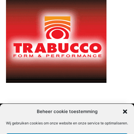
Beheer cookie toestemming
Wij gebruiken cookies om onze website en onze service te optimaliseren.
Adverteren |
Contact |
Startpagina |