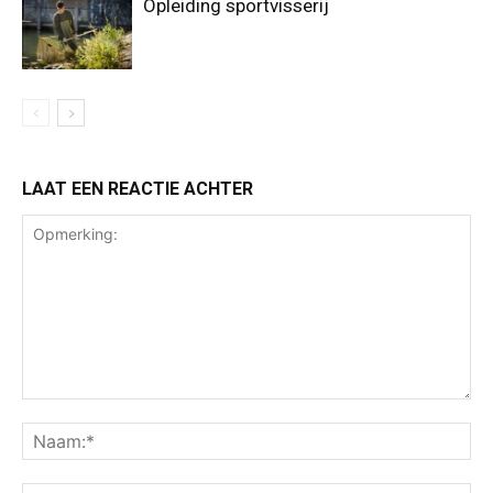
Opleiding sportvisserij
LAAT EEN REACTIE ACHTER