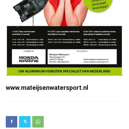
www.mateijsenwatersport.nl