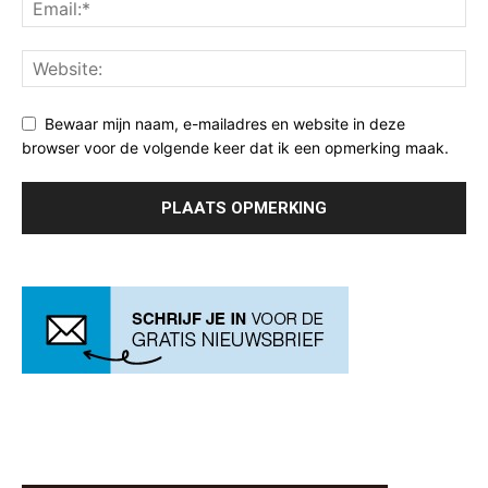
Bewaar mijn naam, e-mailadres en website in deze
browser voor de volgende keer dat ik een opmerking maak.