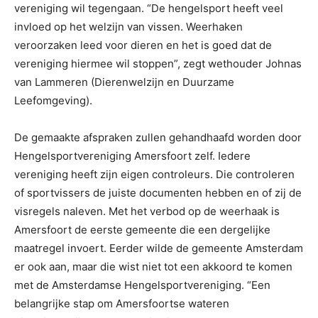
vereniging wil tegengaan. “De hengelsport heeft veel
invloed op het welzijn van vissen. Weerhaken
veroorzaken leed voor dieren en het is goed dat de
vereniging hiermee wil stoppen”, zegt wethouder Johnas
van Lammeren (Dierenwelzijn en Duurzame
Leefomgeving).
De gemaakte afspraken zullen gehandhaafd worden door
Hengelsportvereniging Amersfoort zelf. Iedere
vereniging heeft zijn eigen controleurs. Die controleren
of sportvissers de juiste documenten hebben en of zij de
visregels naleven. Met het verbod op de weerhaak is
Amersfoort de eerste gemeente die een dergelijke
maatregel invoert. Eerder wilde de gemeente Amsterdam
er ook aan, maar die wist niet tot een akkoord te komen
met de Amsterdamse Hengelsportvereniging. “Een
belangrijke stap om Amersfoortse wateren