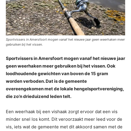
Sportvissers in Amersfoort mogen vanaf het nieuwe jaar geen weerhaken meer
gebruiken bij het vissen.
Sportvissers in Amersfoort mogen vanaf het nieuwe jaar
geen weerhaken meer gebruiken bij het vissen. Ook
loodhoudende gewichten van boven de 15 gram
worden verboden. Dat is de gemeente
overeengekomen met de lokale hengelsportvereniging,
die zo’n drieduizend leden telt.
Een weerhaak bij een vishaak zorgt ervoor dat een vis
minder snel los komt. Dit veroorzaakt meer leed voor de
vis, iets wat de gemeente met dit akkoord samen met de