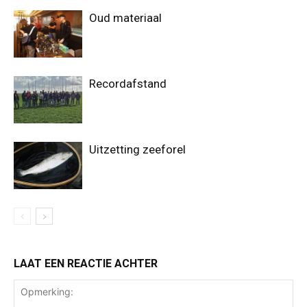
Oud materiaal
Recordafstand
Uitzetting zeeforel
LAAT EEN REACTIE ACHTER