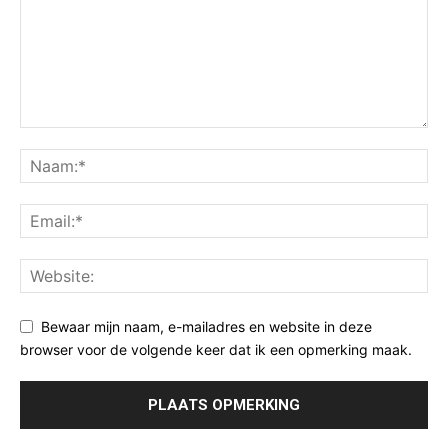
Bewaar mijn naam, e-mailadres en website in deze
browser voor de volgende keer dat ik een opmerking maak.