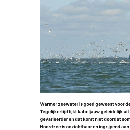
Warmer zeewater is goed geweest voor de k
Tegelijkertijd lijkt kabeljauw geleidelijk 
gevarieerder en dat komt niet doordat so
Noordzee is onzichtbaar en ingrijpend aan