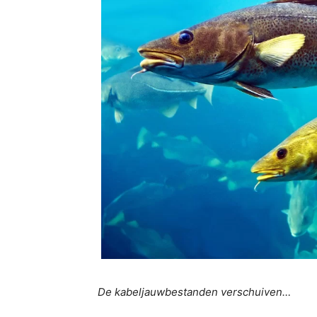
De kabeljauwbestanden verschuiven…