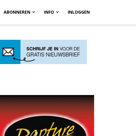
ABONNEREN
INFO
INLOGGEN