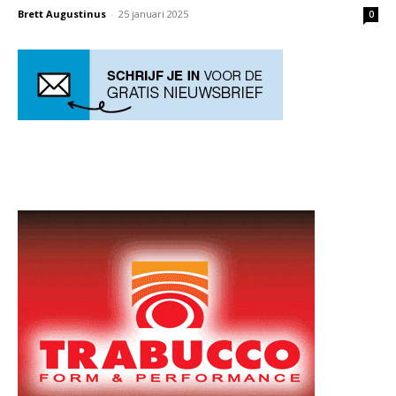
Brett Augustinus
-
25 januari 2025
0