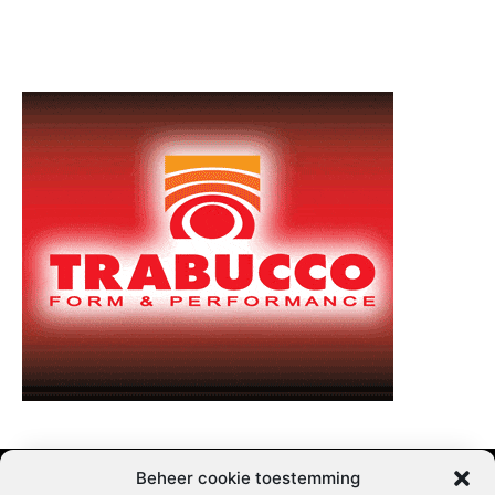
Beheer cookie toestemming