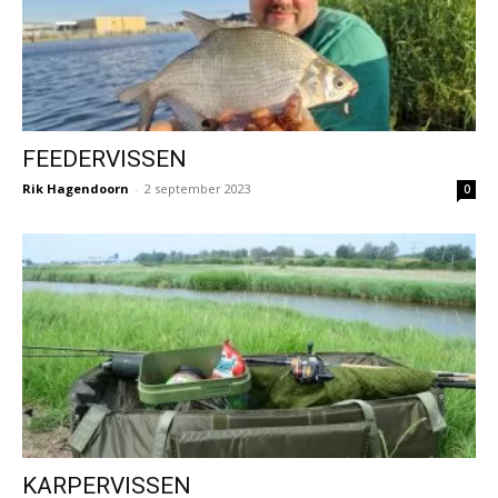
FEEDERVISSEN
Rik Hagendoorn
-
2 september 2023
0
KARPERVISSEN