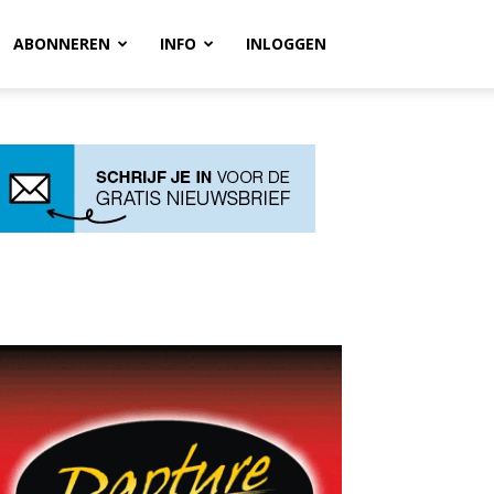
ABONNEREN
INFO
INLOGGEN