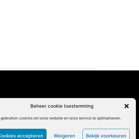
content
Beheer cookie toestemming
 gebruiken cookies om onze website en onze service te optimaliseren.
Cookies accepteren
Weigeren
Bekijk voorkeuren