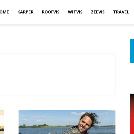
OME
KARPER
ROOFVIS
WITVIS
ZEEVIS
TRAVEL