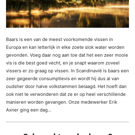
Baars is een van de meest voorkomende vissen in
Europa en kan letterlijk in elke zoete slok water worden
gevonden. Voeg daar nog aan toe dat het een zeer mooie
vis is die best goed vecht, en je snapt waarom zoveel
vissers er zo graag op vissen. In Scandinavië is baars een
zeer gegeerde consumptievis en wordt hij dus al van
oudsher door halve volkstammen belaagd. Het hoeft dan
ook niet te verwonderen dat ze er op heel verschillende
manieren worden gevangen. Onze medewerker Erik
Axner ging een dag...