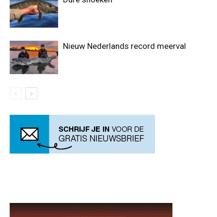
Nieuw Nederlands record meerval