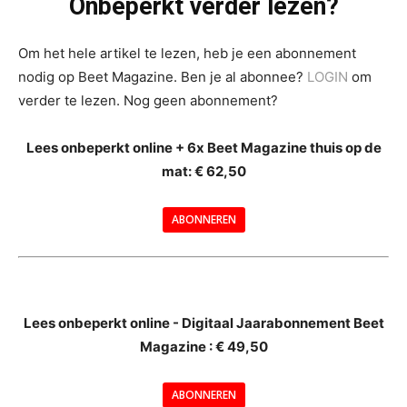
Onbeperkt verder lezen?
Om het hele artikel te lezen, heb je een abonnement
nodig op Beet Magazine. Ben je al abonnee?
LOGIN
om
verder te lezen. Nog geen abonnement?
Lees onbeperkt online + 6x Beet Magazine thuis op de
mat: € 62,50
ABONNEREN
--
Lees onbeperkt online - Digitaal Jaarabonnement Beet
Magazine : € 49,50
---
ABONNEREN