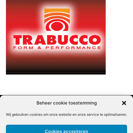
Beheer cookie toestemming
Wij gebruiken cookies om onze website en onze service te optimaliseren.
Adverteren |
Contact |
Startpagina |
Nieuwsbrief inschrijven |
Partner content
Cookies accepteren