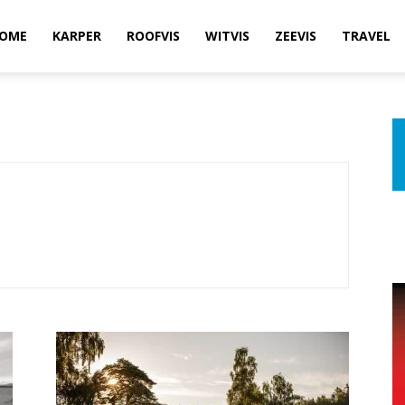
OME
KARPER
ROOFVIS
WITVIS
ZEEVIS
TRAVEL