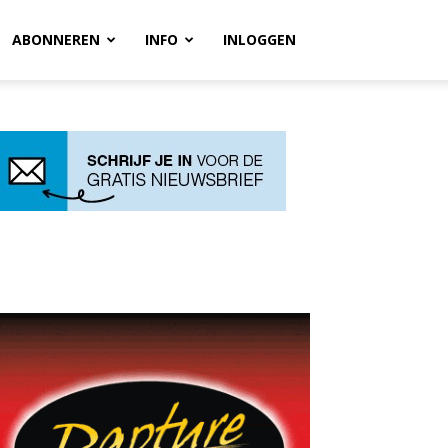
ABONNEREN
INFO
INLOGGEN