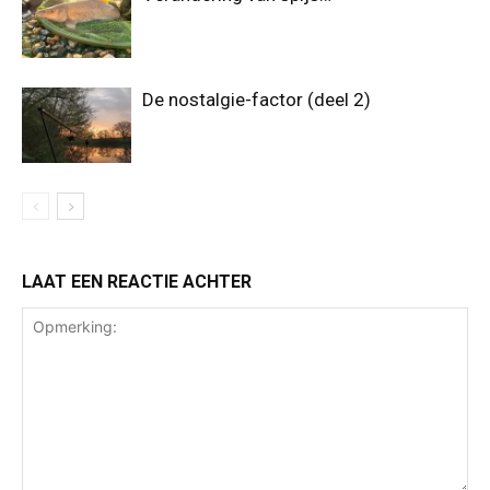
De nostalgie-factor (deel 2)
LAAT EEN REACTIE ACHTER