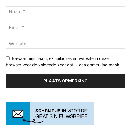
Bewaar mijn naam, e-mailadres en website in deze
browser voor de volgende keer dat ik een opmerking maak.