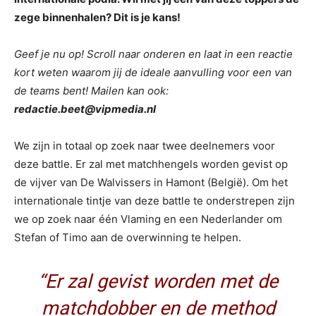
zege binnenhalen? Dit is je kans!
Geef je nu op! Scroll naar onderen en laat in een reactie
kort weten waarom jij de ideale aanvulling voor een van
de teams bent! Mailen kan ook:
redactie.beet@vipmedia.nl
We zijn in totaal op zoek naar twee deelnemers voor
deze battle. Er zal met matchhengels worden gevist op
de vijver van De Walvissers in Hamont (België). Om het
internationale tintje van deze battle te onderstrepen zijn
we op zoek naar één Vlaming en een Nederlander om
Stefan of Timo aan de overwinning te helpen.
“Er zal gevist worden met de
matchdobber en de method