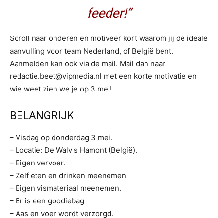
feeder!”
Scroll naar onderen en motiveer kort waarom jij de ideale
aanvulling voor team Nederland, of België bent.
Aanmelden kan ook via de mail. Mail dan naar
redactie.beet@vipmedia.nl met een korte motivatie en
wie weet zien we je op 3 mei!
BELANGRIJK
– Visdag op donderdag 3 mei.
– Locatie: De Walvis Hamont (België).
– Eigen vervoer.
– Zelf eten en drinken meenemen.
– Eigen vismateriaal meenemen.
– Er is een goodiebag
– Aas en voer wordt verzorgd.