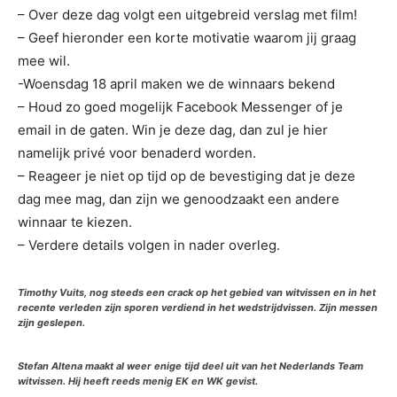
– Over deze dag volgt een uitgebreid verslag met film!
– Geef hieronder een korte motivatie waarom jij graag
mee wil.
-Woensdag 18 april maken we de winnaars bekend
– Houd zo goed mogelijk Facebook Messenger of je
email in de gaten. Win je deze dag, dan zul je hier
namelijk privé voor benaderd worden.
– Reageer je niet op tijd op de bevestiging dat je deze
dag mee mag, dan zijn we genoodzaakt een andere
winnaar te kiezen.
– Verdere details volgen in nader overleg.
Timothy Vuits, nog steeds een crack op het gebied van witvissen en in het
recente verleden zijn sporen verdiend in het wedstrijdvissen. Zijn messen
zijn geslepen.
Stefan Altena maakt al weer enige tijd deel uit van het Nederlands Team
witvissen. Hij heeft reeds menig EK en WK gevist.