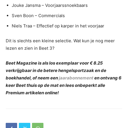
Jouke Jansma – Voorjaarssnoekbaars
Sven Boon – Commercials
Niels Traa – Effectief op karper in het voorjaar
Dit is slechts een kleine selectie. Wat kun je nog meer
lezen en zien in Beet 3?
Beet Magazine is als los exemplaar voor € 8.25
verkrijgbaar in de betere hengelsportzaak en de
boekhandel, of neem een
jaarabonnement
en ontvang 6
keer Beet thuis op de mat en lees onbeperkt alle
Premium artikelen online!