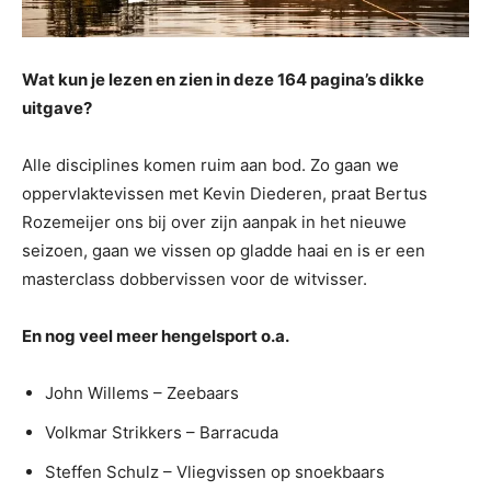
Wat kun je lezen en zien in deze 164 pagina’s dikke
uitgave?
Alle disciplines komen ruim aan bod. Zo gaan we
oppervlaktevissen met Kevin Diederen, praat Bertus
Rozemeijer ons bij over zijn aanpak in het nieuwe
seizoen, gaan we vissen op gladde haai en is er een
masterclass dobbervissen voor de witvisser.
En nog veel meer hengelsport o.a.
John Willems – Zeebaars
Volkmar Strikkers – Barracuda
Steffen Schulz – Vliegvissen op snoekbaars