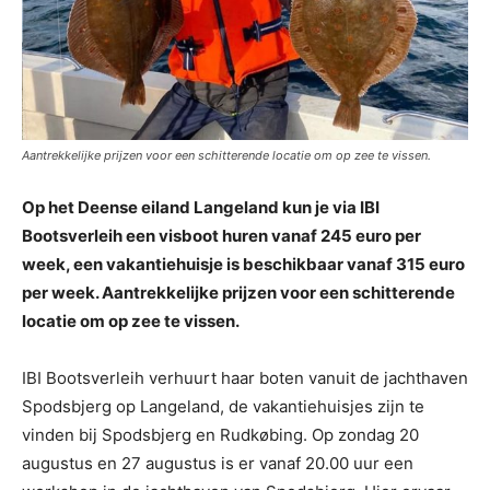
Aantrekkelijke prijzen voor een schitterende locatie om op zee te vissen.
Op het Deense eiland Langeland kun je via IBI
Bootsverleih een visboot huren vanaf 245 euro per
week, een vakantiehuisje is beschikbaar vanaf 315 euro
per week. Aantrekkelijke prijzen voor een schitterende
locatie om op zee te vissen.
IBI Bootsverleih verhuurt haar boten vanuit de jachthaven
Spodsbjerg op Langeland, de vakantiehuisjes zijn te
vinden bij Spodsbjerg en Rudkøbing. Op zondag 20
augustus en 27 augustus is er vanaf 20.00 uur een