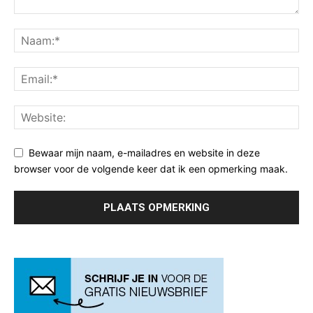
Bewaar mijn naam, e-mailadres en website in deze
browser voor de volgende keer dat ik een opmerking maak.