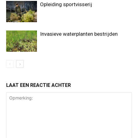
Opleiding sportvisserij
Invasieve waterplanten bestrijden
LAAT EEN REACTIE ACHTER