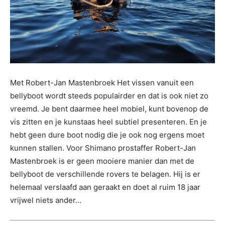
Met Robert-Jan Mastenbroek Het vissen vanuit een
bellyboot wordt steeds populairder en dat is ook niet zo
vreemd. Je bent daarmee heel mobiel, kunt bovenop de
vis zitten en je kunstaas heel subtiel presenteren. En je
hebt geen dure boot nodig die je ook nog ergens moet
kunnen stallen. Voor Shimano prostaffer Robert-Jan
Mastenbroek is er geen mooiere manier dan met de
bellyboot de verschillende rovers te belagen. Hij is er
helemaal verslaafd aan geraakt en doet al ruim 18 jaar
vrijwel niets ander...