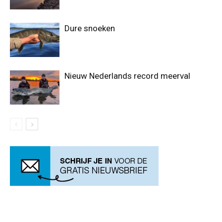
Dure snoeken
Nieuw Nederlands record meerval