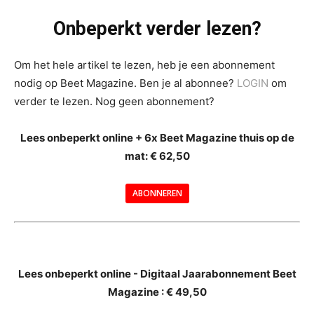
Onbeperkt verder lezen?
Om het hele artikel te lezen, heb je een abonnement
nodig op Beet Magazine. Ben je al abonnee?
LOGIN
om
verder te lezen. Nog geen abonnement?
Lees onbeperkt online + 6x Beet Magazine thuis op de
mat: € 62,50
ABONNEREN
--
Lees onbeperkt online - Digitaal Jaarabonnement Beet
Magazine : € 49,50
---