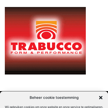
Beheer cookie toestemming
Wij gebruiken cookies om onze website en onze service te optimaliseren.