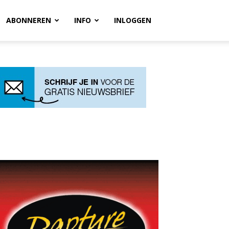
ABONNEREN
INFO
INLOGGEN