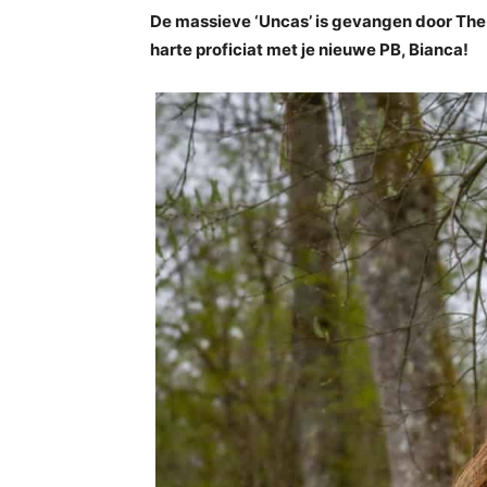
De massieve ‘Uncas’ is gevangen door The 
harte proficiat met je nieuwe PB, Bianca!