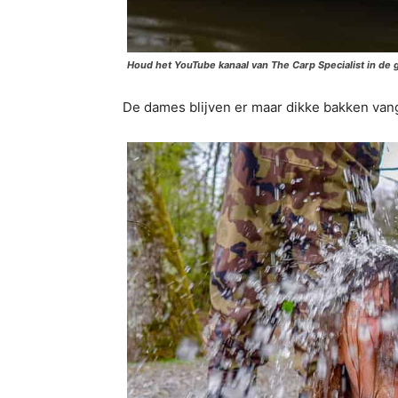
Houd het YouTube kanaal van The Carp Specialist in de 
De dames blijven er maar dikke bakken va