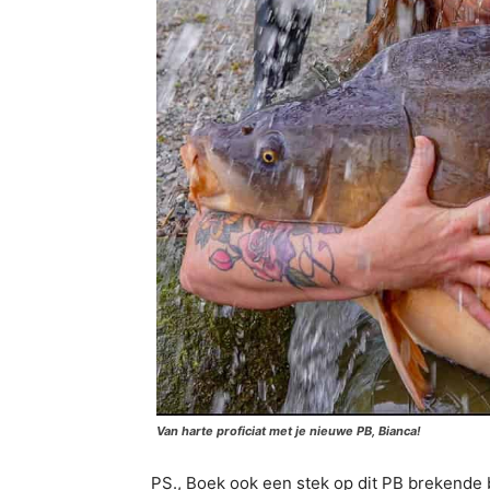
Van harte proficiat met je nieuwe PB, Bianca!
PS., Boek ook een stek op dit PB brekende 