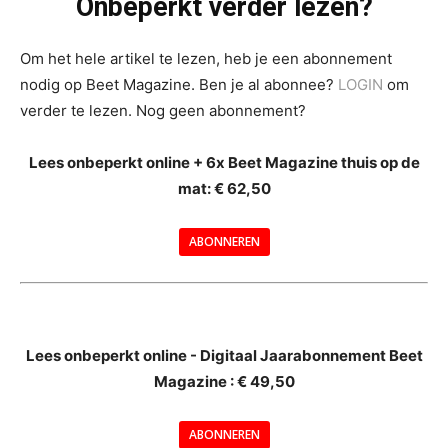
Onbeperkt verder lezen?
Om het hele artikel te lezen, heb je een abonnement
nodig op Beet Magazine. Ben je al abonnee?
LOGIN
om
verder te lezen. Nog geen abonnement?
Lees onbeperkt online + 6x Beet Magazine thuis op de
mat: € 62,50
ABONNEREN
--
Lees onbeperkt online - Digitaal Jaarabonnement Beet
Magazine : € 49,50
---
ABONNEREN