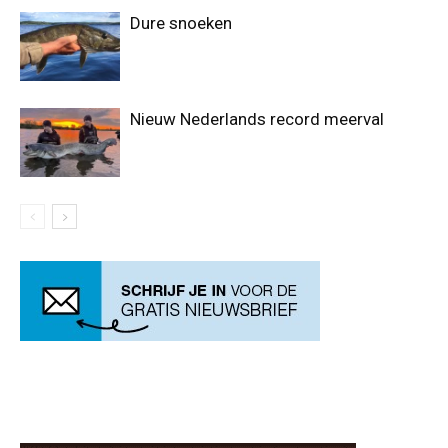
Dure snoeken
Nieuw Nederlands record meerval