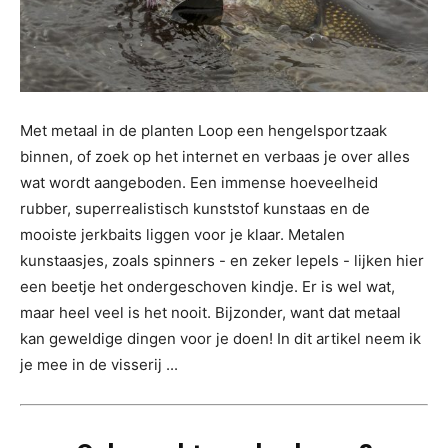
Met metaal in de planten Loop een hengelsportzaak
binnen, of zoek op het internet en verbaas je over alles
wat wordt aangeboden. Een immense hoeveelheid
rubber, superrealistisch kunststof kunstaas en de
mooiste jerkbaits liggen voor je klaar. Metalen
kunstaasjes, zoals spinners - en zeker lepels - lijken hier
een beetje het ondergeschoven kindje. Er is wel wat,
maar heel veel is het nooit. Bijzonder, want dat metaal
kan geweldige dingen voor je doen! In dit artikel neem ik
je mee in de visserij ...