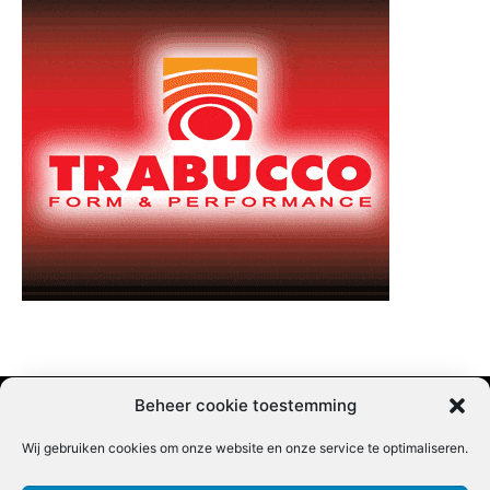
Beheer cookie toestemming
Wij gebruiken cookies om onze website en onze service te optimaliseren.
Adverteren |
Contact |
Startpagina |