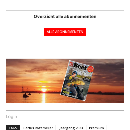
--
Overzicht alle abonnementen
ALLE ABONNEMENTEN
---
Login
TAGS
Bertus Rozemeijer
Jaargang 2023
Premium