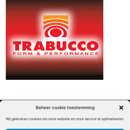
Beheer cookie toestemming
Wij gebruiken cookies om onze website en onze service te optimaliseren.
Adverteren |
Contact |
Startpagina |