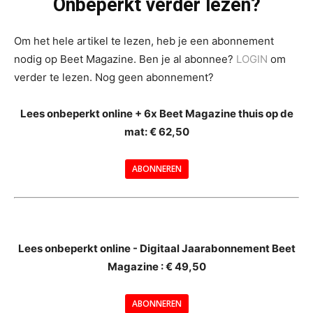
Onbeperkt verder lezen?
Om het hele artikel te lezen, heb je een abonnement
nodig op Beet Magazine. Ben je al abonnee?
LOGIN
om
verder te lezen. Nog geen abonnement?
Lees onbeperkt online + 6x Beet Magazine thuis op de
mat: € 62,50
ABONNEREN
--
Lees onbeperkt online - Digitaal Jaarabonnement Beet
Magazine : € 49,50
---
ABONNEREN