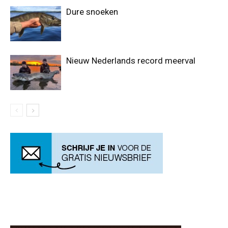
Dure snoeken
Nieuw Nederlands record meerval