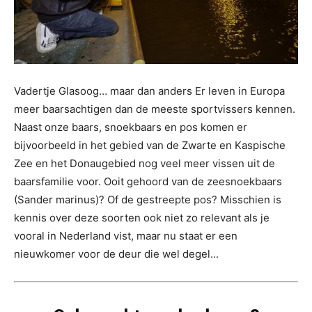
Vadertje Glasoog… maar dan anders Er leven in Europa
meer baarsachtigen dan de meeste sportvissers kennen.
Naast onze baars, snoekbaars en pos komen er
bijvoorbeeld in het gebied van de Zwarte en Kaspische
Zee en het Donaugebied nog veel meer vissen uit de
baarsfamilie voor. Ooit gehoord van de zeesnoekbaars
(Sander marinus)? Of de gestreepte pos? Misschien is
kennis over deze soorten ook niet zo relevant als je
vooral in Nederland vist, maar nu staat er een
nieuwkomer voor de deur die wel degel...