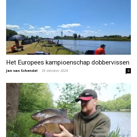
Het Europees kampioenschap dobbervissen
Jan van Schendel
-
29 oktober 2024
0