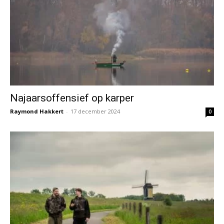
Najaarsoffensief op karper
Raymond Hakkert
-
17 december 2024
0