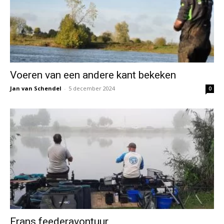
Voeren van een andere kant bekeken
Jan van Schendel
-
5 december 2024
0
Frans feederavontuur