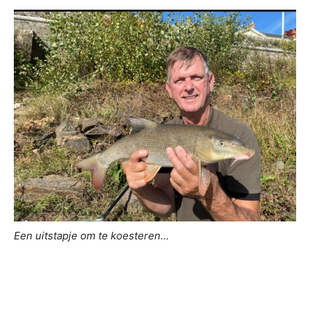
Een uitstapje om te koesteren…