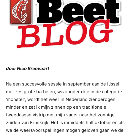
door Nico Breevaart
Na een succesvolle sessie in september aan de IJssel
met zes grote barbelen, waaronder drie in de categorie
‘monster’, wordt het weer in Nederland zienderogen
minder en zet ik mijn zinnen op een traditionele
tweedaagse vistrip met mijn vader naar het zonnige
zuiden van Frankrijk! Het is inmiddels half oktober en als
we de weersvoorspellingen mogen geloven gaan we de