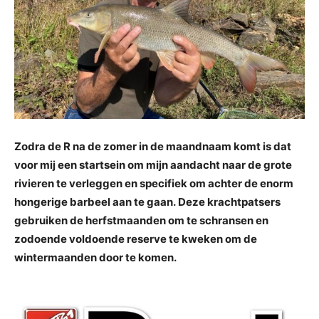
Zodra de R na de zomer in de maandnaam komt is dat
voor mij een startsein om mijn aandacht naar de grote
rivieren te verleggen en specifiek om achter de enorm
hongerige barbeel aan te gaan. Deze krachtpatsers
gebruiken de herfstmaanden om te schransen en
zodoende voldoende reserve te kweken om de
wintermaanden door te komen.