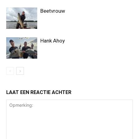
Beetvrouw
Hank Ahoy
LAAT EEN REACTIE ACHTER