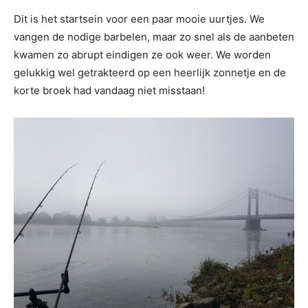
Dit is het startsein voor een paar mooie uurtjes. We
vangen de nodige barbelen, maar zo snel als de aanbeten
kwamen zo abrupt eindigen ze ook weer. We worden
gelukkig wel getrakteerd op een heerlijk zonnetje en de
korte broek had vandaag niet misstaan!