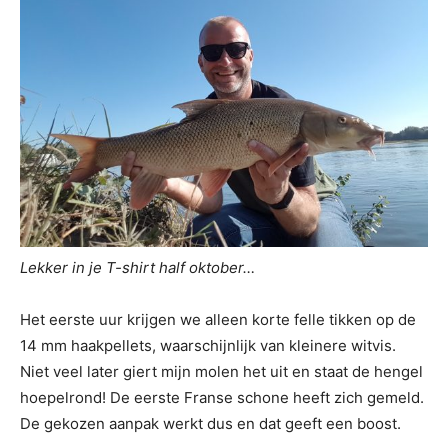
Lekker in je T-shirt half oktober…
Het eerste uur krijgen we alleen korte felle tikken op de
14 mm haakpellets, waarschijnlijk van kleinere witvis.
Niet veel later giert mijn molen het uit en staat de hengel
hoepelrond! De eerste Franse schone heeft zich gemeld.
De gekozen aanpak werkt dus en dat geeft een boost.