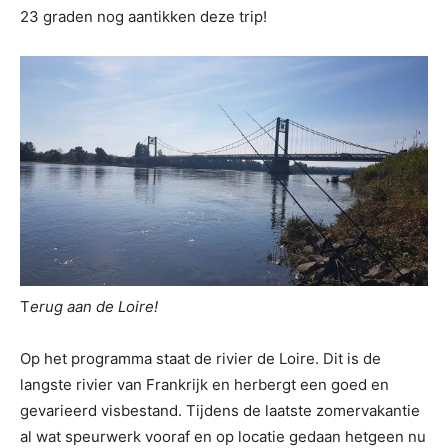
23 graden nog aantikken deze trip!
T
erug aan de Loire!
Op het programma staat de rivier de Loire. Dit is de
langste rivier van Frankrijk en herbergt een goed en
gevarieerd visbestand. Tijdens de laatste zomervakantie
al wat speurwerk vooraf en op locatie gedaan hetgeen nu