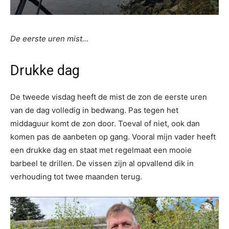
De eerste uren mist…
Drukke dag
De tweede visdag heeft de mist de zon de eerste uren
van de dag volledig in bedwang. Pas tegen het
middaguur komt de zon door. Toeval of niet, ook dan
komen pas de aanbeten op gang. Vooral mijn vader heeft
een drukke dag en staat met regelmaat een mooie
barbeel te drillen. De vissen zijn al opvallend dik in
verhouding tot twee maanden terug.