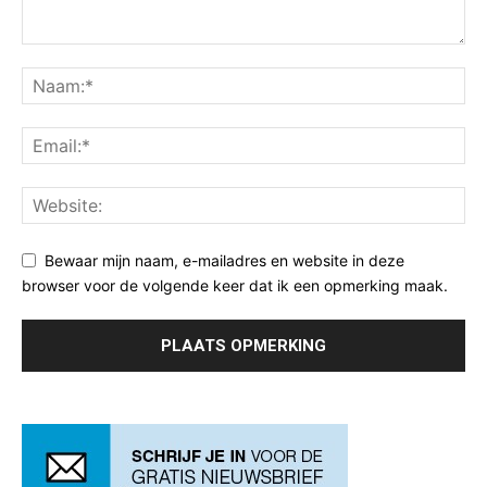
Bewaar mijn naam, e-mailadres en website in deze
browser voor de volgende keer dat ik een opmerking maak.