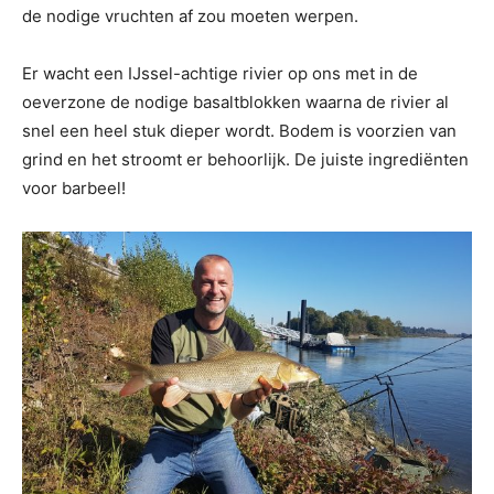
de nodige vruchten af zou moeten werpen.
Er wacht een IJssel-achtige rivier op ons met in de
oeverzone de nodige basaltblokken waarna de rivier al
snel een heel stuk dieper wordt. Bodem is voorzien van
grind en het stroomt er behoorlijk. De juiste ingrediënten
voor barbeel!