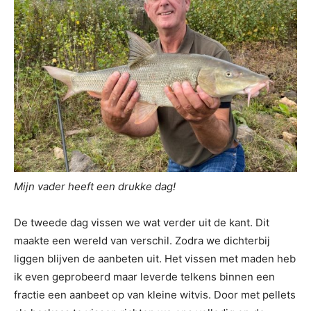
Mijn vader heeft een drukke dag!
De tweede dag vissen we wat verder uit de kant. Dit
maakte een wereld van verschil. Zodra we dichterbij
liggen blijven de aanbeten uit. Het vissen met maden heb
ik even geprobeerd maar leverde telkens binnen een
fractie een aanbeet op van kleine witvis. Door met pellets