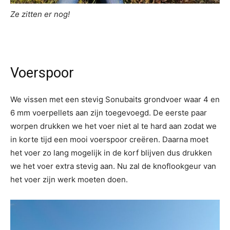
Ze zitten er nog!
Voerspoor
We vissen met een stevig Sonubaits grondvoer waar 4 en
6 mm voerpellets aan zijn toegevoegd. De eerste paar
worpen drukken we het voer niet al te hard aan zodat we
in korte tijd een mooi voerspoor creëren. Daarna moet
het voer zo lang mogelijk in de korf blijven dus drukken
we het voer extra stevig aan. Nu zal de knoflookgeur van
het voer zijn werk moeten doen.