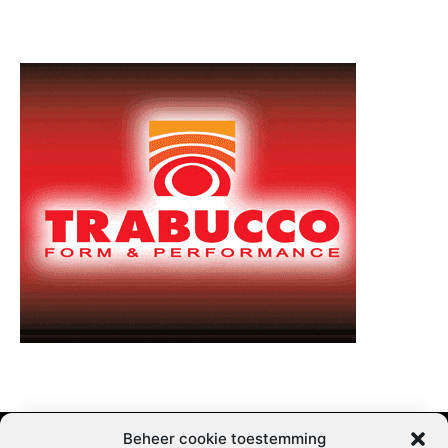
Beheer cookie toestemming