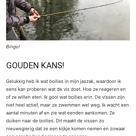
Bingo!
GOUDEN KANS!
Gelukkig heb ik wat boilies in mijn jaszak, waardoor ik
eens kan proberen wat de vis doet. Hoe ze reageren en
of ze willen eten. Ik gooi wat boilies erin. De vissen zijn
niet heel actief, maar ze zwemmen wel weg. Ik wacht een
aantal minuten af en zie wat eenden aankomen. Ze
duiken naar de boilies. Dit maakt de vissen zo
nieuwsgierig dat ze een kijkje komen nemen en zowaar