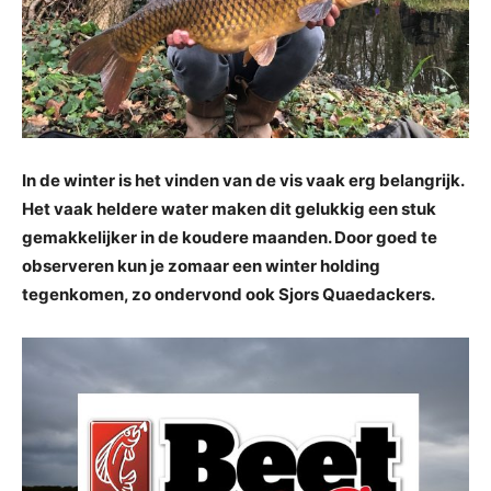
In de winter is het vinden van de vis vaak erg belangrijk.
Het vaak heldere water maken dit gelukkig een stuk
gemakkelijker in de koudere maanden. Door goed te
observeren kun je zomaar een winter holding
tegenkomen, zo ondervond ook Sjors Quaedackers.