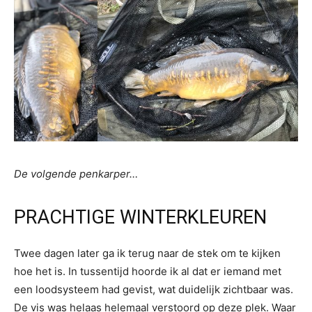
De volgende penkarper…
PRACHTIGE WINTERKLEUREN
Twee dagen later ga ik terug naar de stek om te kijken
hoe het is. In tussentijd hoorde ik al dat er iemand met
een loodsysteem had gevist, wat duidelijk zichtbaar was.
De vis was helaas helemaal verstoord op deze plek. Waar