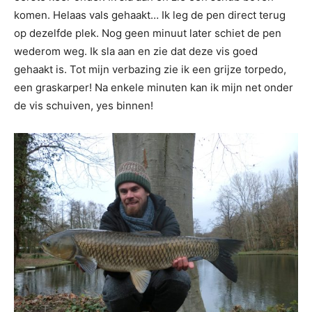
komen. Helaas vals gehaakt… Ik leg de pen direct terug
op dezelfde plek. Nog geen minuut later schiet de pen
wederom weg. Ik sla aan en zie dat deze vis goed
gehaakt is. Tot mijn verbazing zie ik een grijze torpedo,
een graskarper! Na enkele minuten kan ik mijn net onder
de vis schuiven, yes binnen!