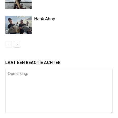
Hank Ahoy
LAAT EEN REACTIE ACHTER