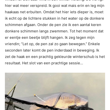
hier wat meer verspreid. Ik gooi wat mais erin en leg mijn
haakaas net erbuiten. Omdat het hier iets dieper is, moet
ik echt op de lichtere stukken in het water op de donkere
schimmen afgaan. Onder de pen zie ik een aantal keren
donkere schimmen langs zwemmen. Tot het moment dat
er eentje een beetje blijft hangen. Ik zeg tegen mijn
vriendin; “Let op, de pen zal zo gaan bewegen.” Enkele
seconden later komt de pen inderdaad in beweging. Ik
zet de haak en een prachtig gekleurde winterschub is het
resultaat. Het slot van een prachtige sessie…