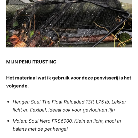
MIJN PENUITRUSTING
Het materiaal wat ik gebruik voor deze penvisserij is het
volgende,
Hengel: Soul The Float Reloaded 13ft 1.75 lb. Lekker
licht en flexibel, ideaal ook voor gevlochten lijn
Molen: Soul Nero FRS6000. Klein en licht, mooi in
balans met de penhengel