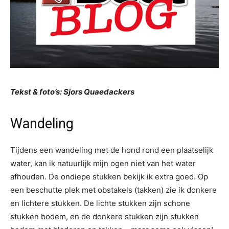
Tekst & foto’s: Sjors Quaedackers
Wandeling
Tijdens een wandeling met de hond rond een plaatselijk
water, kan ik natuurlijk mijn ogen niet van het water
afhouden. De ondiepe stukken bekijk ik extra goed. Op
een beschutte plek met obstakels (takken) zie ik donkere
en lichtere stukken. De lichte stukken zijn schone
stukken bodem, en de donkere stukken zijn stukken