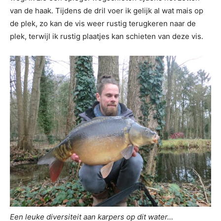
van de haak. Tijdens de dril voer ik gelijk al wat mais op
de plek, zo kan de vis weer rustig terugkeren naar de
plek, terwijl ik rustig plaatjes kan schieten van deze vis.
Een leuke diversiteit aan karpers op dit water…