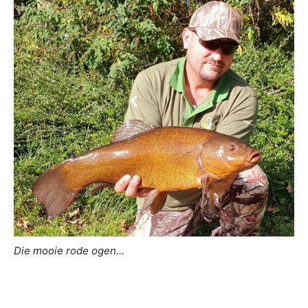
Die mooie rode ogen…