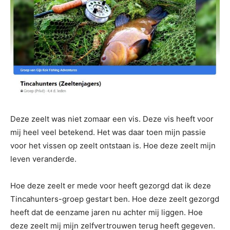
Deze zeelt was niet zomaar een vis. Deze vis heeft voor
mij heel veel betekend. Het was daar toen mijn passie
voor het vissen op zeelt ontstaan is. Hoe deze zeelt mijn
leven veranderde.
Hoe deze zeelt er mede voor heeft gezorgd dat ik deze
Tincahunters-groep gestart ben. Hoe deze zeelt gezorgd
heeft dat de eenzame jaren nu achter mij liggen. Hoe
deze zeelt mij mijn zelfvertrouwen terug heeft gegeven.