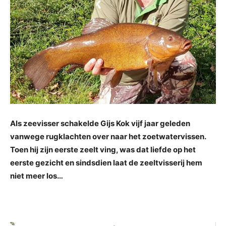
Als zeevisser schakelde Gijs Kok vijf jaar geleden
vanwege rugklachten over naar het zoetwatervissen.
Toen hij zijn eerste zeelt ving, was dat liefde op het
eerste gezicht en sindsdien laat de zeeltvisserij hem
niet meer los…