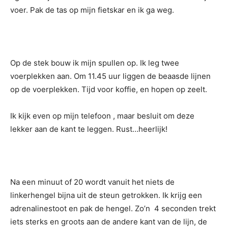
voer. Pak de tas op mijn fietskar en ik ga weg.
Op de stek bouw ik mijn spullen op. Ik leg twee
voerplekken aan. Om 11.45 uur liggen de beaasde lijnen
op de voerplekken. Tijd voor koffie, en hopen op zeelt.
Ik kijk even op mijn telefoon , maar besluit om deze
lekker aan de kant te leggen. Rust…heerlijk!
Na een minuut of 20 wordt vanuit het niets de
linkerhengel bijna uit de steun getrokken. Ik krijg een
adrenalinestoot en pak de hengel. Zo’n 4 seconden trekt
iets sterks en groots aan de andere kant van de lijn, de