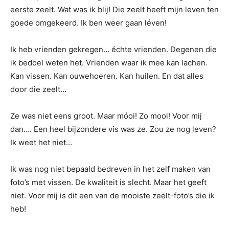
eerste zeelt. Wat was ik blij! Die zeelt heeft mijn leven ten
goede omgekeerd. Ik ben weer gaan léven!
Ik heb vrienden gekregen… échte vrienden. Degenen die
ik bedoel weten het. Vrienden waar ik mee kan lachen.
Kan vissen. Kan ouwehoeren. Kan huilen. En dat alles
door die zeelt…
Ze was niet eens groot. Maar móoi! Zo mooi! Voor mij
dan…. Een heel bijzondere vis was ze. Zou ze nog leven?
Ik weet het niet…
Ik was nog niet bepaald bedreven in het zelf maken van
foto’s met vissen. De kwaliteit is slecht. Maar het geeft
niet. Voor mij is dit een van de mooiste zeelt-foto’s die ik
heb!