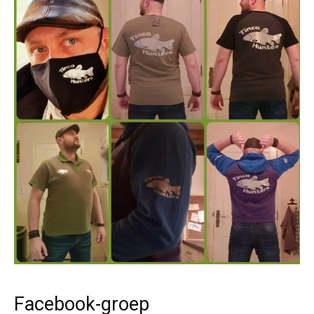
Facebook-groep