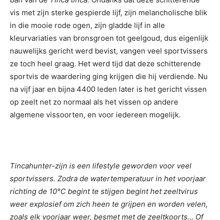
vis met zijn sterke gespierde lijf, zijn melancholische blik
in die mooie rode ogen, zijn gladde lijf in alle
kleurvariaties van bronsgroen tot geelgoud, dus eigenlijk
nauwelijks gericht werd bevist, vangen veel sportvissers
ze toch heel graag. Het werd tijd dat deze schitterende
sportvis de waardering ging krijgen die hij verdiende. Nu
na vijf jaar en bijna 4400 leden later is het gericht vissen
op zeelt net zo normaal als het vissen op andere
algemene vissoorten, en voor iedereen mogelijk.
Tincahunter-zijn is een lifestyle geworden voor veel
sportvissers. Zodra de watertemperatuur in het voorjaar
richting de 10°C begint te stijgen begint het zeeltvirus
weer explosief om zich heen te grijpen en worden velen,
zoals elk voorjaar weer, besmet met de zeeltkoorts… Of