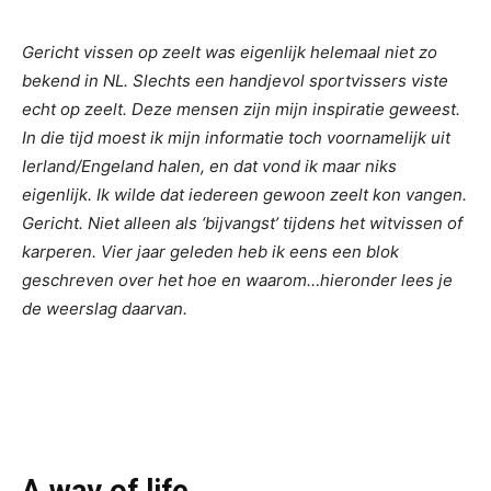
Gericht vissen op zeelt was eigenlijk helemaal niet zo
bekend in NL. Slechts een handjevol sportvissers viste
echt op zeelt. Deze mensen zijn mijn inspiratie geweest.
In die tijd moest ik mijn informatie toch voornamelijk uit
Ierland/Engeland halen, en dat vond ik maar niks
eigenlijk. Ik wilde dat iedereen gewoon zeelt kon vangen.
Gericht. Niet alleen als ‘bijvangst’ tijdens het witvissen of
karperen. Vier jaar geleden heb ik eens een blok
geschreven over het hoe en waarom…hieronder lees je
de weerslag daarvan.
A way of life