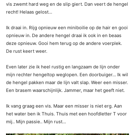
vis zwemt hard weg en de slip giert. Dan veert de hengel
recht! Helaas gelost…
Ik draai in. Rijg opnieuw een miniboilie op de hair en gooi
opnieuw in. De andere hengel draai ik ook in en beaas
deze opnieuw. Gooi hem terug op de andere voerplek.
De rust keert weer.
Even later zie ik heel rustig en langzaam de lijn onder
mijn rechter hengeltop weglopen. Een doorbuiger… Ik wil
de hengel pakken maar de lijn valt slap. Weer een misser.
Een brasem waarschijnlijk. Jammer, maar het geeft niet.
Ik vang graag een vis. Maar een misser is niet erg. Aan
het water ben ik Thuis. Thuis met een hoofdletter T voor
mij.. Mijn passie.. Mijn rust…