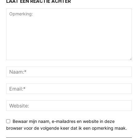
LAAT EEN REACTIE ACHTER
Bewaar mijn naam, e-mailadres en website in deze
browser voor de volgende keer dat ik een opmerking maak.