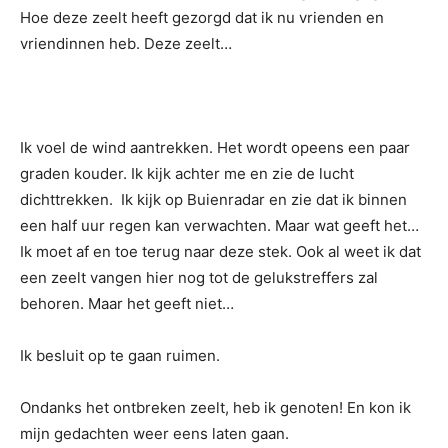
Hoe deze zeelt heeft gezorgd dat ik nu vrienden en
vriendinnen heb. Deze zeelt…
Ik voel de wind aantrekken. Het wordt opeens een paar
graden kouder. Ik kijk achter me en zie de lucht
dichttrekken. Ik kijk op Buienradar en zie dat ik binnen
een half uur regen kan verwachten. Maar wat geeft het…
Ik moet af en toe terug naar deze stek. Ook al weet ik dat
een zeelt vangen hier nog tot de gelukstreffers zal
behoren. Maar het geeft niet…
Ik besluit op te gaan ruimen.
Ondanks het ontbreken zeelt, heb ik genoten! En kon ik
mijn gedachten weer eens laten gaan.