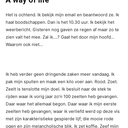
Het is ochtend. Ik bekijk mijn email en beantwoord ze. Ik
haal boodschappen. Dan is het 10.30 uur. Ik bekijk het
weerbericht. Gisteren nog gaven ze regen af maar zo te
zien valt het mee. Zal ik….? Gaat het door mijn hoofd…
Waarom ook niet…
Ik heb verder geen dringende zaken meer vandaag. Ik
pak mijn spullen en maak een kilo voer aan. Rood. Zoet.
Zeelt is tenslotte mijn doel. Ik besluit naar de stek te
rijden waar ik vorig jaar zo’n 100 zeelten heb gevangen.
Daar waar het allemaal begon. Daar waar ik mijn eerste
zeelten heb gevangen; waar ik verliefd werd op deze vis
met zijn karakteristieke gespierde lijf; die mooie rode
ogen en zijn melancholische blik. Ik zet koffie. Zeef mijn