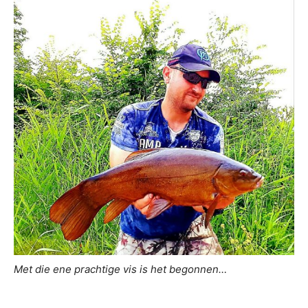
Met die ene prachtige vis is het begonnen…