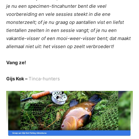
je nu een specimen-tincahunter bent die veel
voorbereiding en vele sessies steekt in die ene
monsterzeelt; of je nu graag op aantallen vist en liefst
tientallen zeelten in een sessie vangt; of je nu een
vakantie-visser of een mooi-weer-visser bent; dat maakt
allemaal niet uit: het vissen op zeelt verbroedert!
Vang ze!
Gijs Kok –
Tinca-hunters