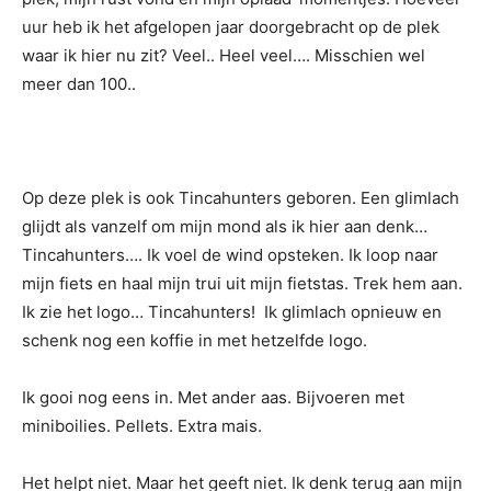
uur heb ik het afgelopen jaar doorgebracht op de plek
waar ik hier nu zit? Veel.. Heel veel…. Misschien wel
meer dan 100..
Op deze plek is ook Tincahunters geboren. Een glimlach
glijdt als vanzelf om mijn mond als ik hier aan denk…
Tincahunters…. Ik voel de wind opsteken. Ik loop naar
mijn fiets en haal mijn trui uit mijn fietstas. Trek hem aan.
Ik zie het logo… Tincahunters! Ik glimlach opnieuw en
schenk nog een koffie in met hetzelfde logo.
Ik gooi nog eens in. Met ander aas. Bijvoeren met
miniboilies. Pellets. Extra mais.
Het helpt niet. Maar het geeft niet. Ik denk terug aan mijn