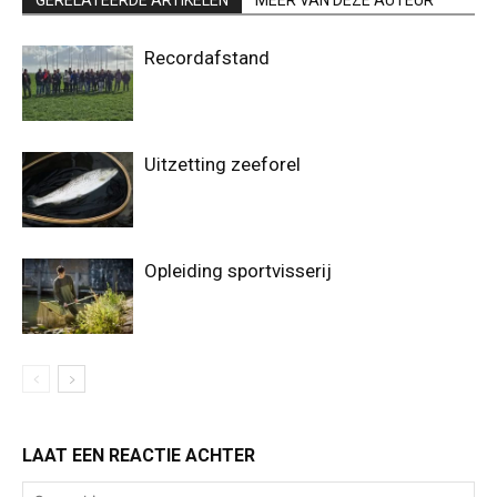
Recordafstand
Uitzetting zeeforel
Opleiding sportvisserij
LAAT EEN REACTIE ACHTER