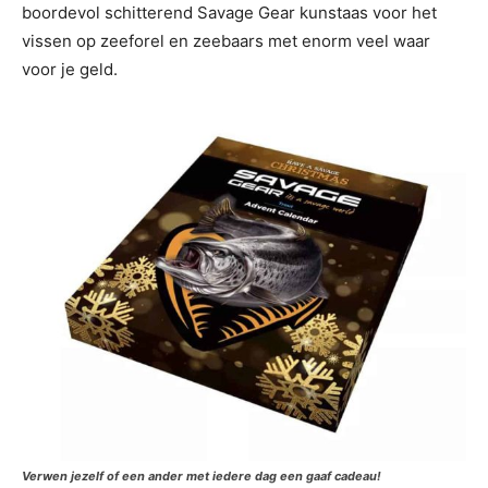
boordevol schitterend Savage Gear kunstaas voor het
vissen op zeeforel en zeebaars met enorm veel waar
voor je geld.
Verwen jezelf of een ander met iedere dag een gaaf cadeau!