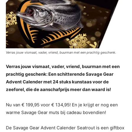
Verras jouw vismaat, vader, vriend, buurman met een prachtig geschenk.
Verras jouw vismaat, vader, vriend, buurman met een
prachtig geschenk: Een schitterende Savage Gear
Advent Calender met 24 stuks kunstaas voor de
zeeforel, die de aanschafprijs meer dan waard is!
Nu van € 199,95 voor € 134,95! En je krijgt er nog een
warme Savage Gear muts bij cadeau bovendien!
De Savage Gear Advent Calender Seatrout is een giftbox