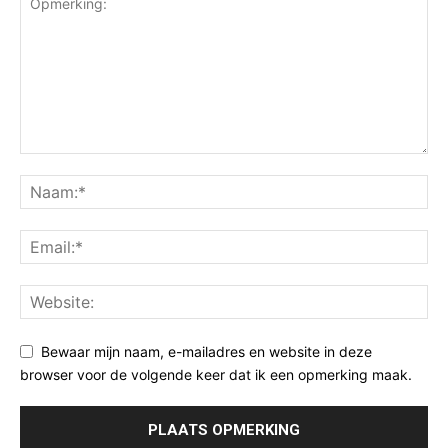
Bewaar mijn naam, e-mailadres en website in deze
browser voor de volgende keer dat ik een opmerking maak.