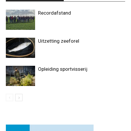
Recordafstand
Uitzetting zeeforel
Opleiding sportvisserij