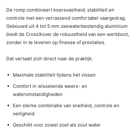
De romp combineert koersvastheid, stabiliteit en
controle met een verrassend comfortabel vaargedrag.
Gebouwd uit 4 tot 5 mm zeewaterbestendig aluminium
biedt de CrossXover de robuustheid van een werkboot,
zonder in te leveren op finesse of prestaties.
Dat vertaalt zich direct naar de praktijk:
Maximale stabiliteit tijdens het vissen
Comfort in wisselende weers- en
wateromstandigheden
Een sterke combinatie van snelheid, controle en
veiligheid
Geschikt voor zowel zoet als zout water