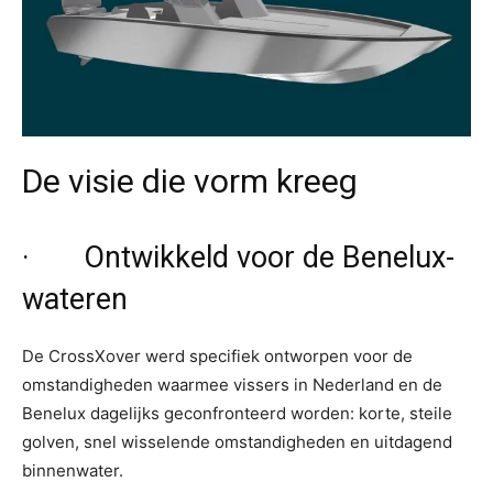
De visie die vorm kreeg
· Ontwikkeld voor de Benelux-
wateren
De CrossXover werd specifiek ontworpen voor de
omstandigheden waarmee vissers in Nederland en de
Benelux dagelijks geconfronteerd worden: korte, steile
golven, snel wisselende omstandigheden en uitdagend
binnenwater.