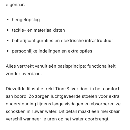
eigenaar:
hengelopslag
tackle- en materiaalkisten
batterijconfiguraties en elektrische infrastructuur
persoonlijke indelingen en extra opties
Alles vertrekt vanuit één basisprincipe: functionaliteit
zonder overdaad.
Diezelfde filosofie trekt Tinn-Silver door in het comfort
aan boord. Zo zorgen luchtgeveerde stoelen voor extra
ondersteuning tijdens lange visdagen en absorberen ze
schokken in ruwer water. Dit detail maakt een merkbaar
verschil wanneer je uren op het water doorbrengt.