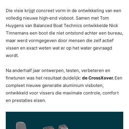
Die visie krijgt concreet vorm in de ontwikkeling van een
volledig nieuwe high‑end visboot. Samen met Tom
Huygens van Balanced Boat Technics ontwikkelde Nick
Tinnemans een boot die niet ontstond achter een bureau,
maar werd vormgegeven door mensen die zelf actief
vissen en exact weten wat er op het water gevraagd
wordt.
Na anderhalf jaar ontwerpen, testen, verbeteren en
finetunen was het resultaat duidelijk:
de CrossXover.
Een
compleet nieuwe generatie aluminium visboten,
ontwikkeld voor vissers die maximale controle, comfort
en prestaties eisen.