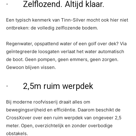
· Zelflozend. Altijd klaar.
Een typisch kenmerk van Tinn-Silver mocht ook hier niet
ontbreken: de volledig zelflozende bodem.
Regenwater, opspattend water of een golf over dek? Via
geïntegreerde loosgaten verlaat het water automatisch
de boot. Geen pompen, geen emmers, geen zorgen.
Gewoon blijven vissen.
· 2,5m ruim werpdek
Bij moderne roofvisserij draait alles om
bewegingsvrijheid en efficiëntie. Daarom beschikt de
CrossXover over een ruim werpdek van ongeveer 2,5
meter. Open, overzichtelijk en zonder overbodige
obstakels.