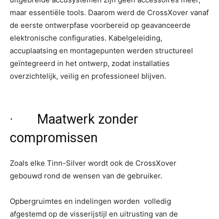
maar essentiële tools. Daarom werd de CrossXover vanaf
de eerste ontwerpfase voorbereid op geavanceerde
elektronische configuraties. Kabelgeleiding,
accuplaatsing en montagepunten werden structureel
geïntegreerd in het ontwerp, zodat installaties
overzichtelijk, veilig en professioneel blijven.
· Maatwerk zonder
compromissen
Zoals elke Tinn-Silver wordt ook de CrossXover
gebouwd rond de wensen van de gebruiker.
Opbergruimtes en indelingen worden volledig
afgestemd op de visserijstijl en uitrusting van de