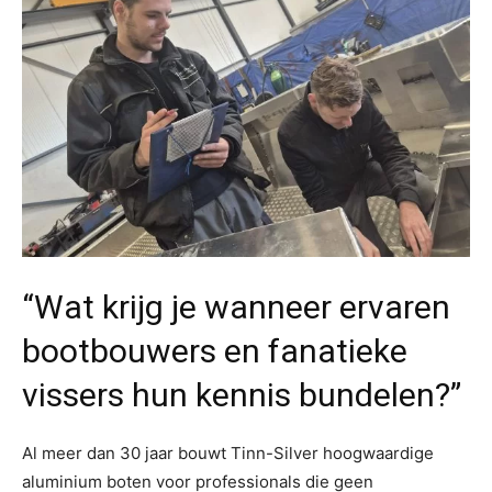
“Wat krijg je wanneer ervaren
bootbouwers en fanatieke
vissers hun kennis bundelen?”
Al meer dan 30 jaar bouwt Tinn-Silver hoogwaardige
aluminium boten voor professionals die geen