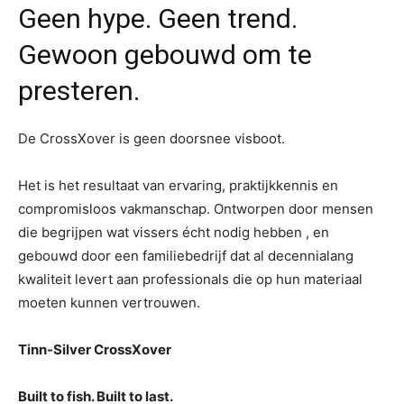
Geen hype. Geen trend.
Gewoon gebouwd om te
presteren.
De CrossXover is geen doorsnee visboot.
Het is het resultaat van ervaring, praktijkkennis en
compromisloos vakmanschap. Ontworpen door mensen
die begrijpen wat vissers écht nodig hebben , en
gebouwd door een familiebedrijf dat al decennialang
kwaliteit levert aan professionals die op hun materiaal
moeten kunnen vertrouwen.
Tinn-Silver CrossXover
Built to fish. Built to last.