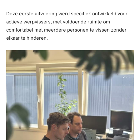
Deze eerste uitvoering werd specifiek ontwikkeld voor
actieve werpvissers, met voldoende ruimte om
comfortabel met meerdere personen te vissen zonder
elkaar te hinderen.