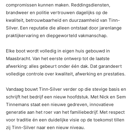
compromissen kunnen maken. Reddingsdiensten,
brandweer en politie vertrouwen dagelijks op de
kwaliteit, betrouwbaarheid en duurzaamheid van Tinn-
Silver. Een reputatie die alleen ontstaat door jarenlange
praktijkervaring en diepgeworteld vakmanschap.
Elke boot wordt volledig in eigen huis gebouwd in
Maasbracht. Van het eerste ontwerp tot de laatste
afwerking: alles gebeurt onder één dak. Dat garandeert
volledige controle over kwaliteit, afwerking en prestaties.
Vandaag bouwt Tinn‑Silver verder op die stevige basis en
schrijft het bedrijf een nieuw hoofdstuk. Met Nick en Sem
Tinnemans staat een nieuwe gedreven, innovatieve
generatie aan het roer van het familiebedrijf. Met respect
voor traditie én een duidelijke visie op de toekomst tillen
zij Tinn-Silver naar een nieuw niveau.