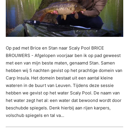
Op pad met Brice en Stan naar Scaly Pool BRICE
BROUWERS - Afgelopen voorjaar ben ik op pad geweest
met een van mijn beste maten, genaamd Stan. Samen
hebben wij 5 nachten gevist op het prachtige domein van
Carp Insula. Het domein bestaat uit een aantal kleine
wateren in de buurt van Leuven. Tijdens deze sessie
hebben we gevist op het water Scaly Pool. De naam van
het water zegt het al: een water dat bewoond wordt door
beschubde spiegels. Denk hierbij aan rijen karpers,
volschub spiegels en tal va...