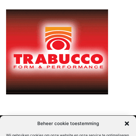
Beheer cookie toestemming
Wij gebruiken cookies om onze website en onze service te optimaliseren.