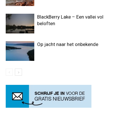
BlackBerry Lake – Een vallei vol
beloften
Op jacht naar het onbekende