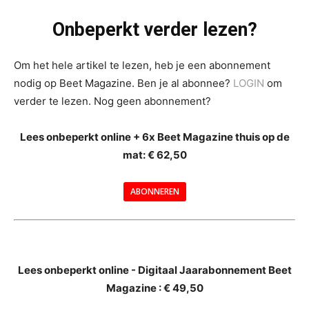
Onbeperkt verder lezen?
Om het hele artikel te lezen, heb je een abonnement
nodig op Beet Magazine. Ben je al abonnee?
LOGIN
om
verder te lezen. Nog geen abonnement?
Lees onbeperkt online + 6x Beet Magazine thuis op de
mat: € 62,50
ABONNEREN
--
Lees onbeperkt online - Digitaal Jaarabonnement Beet
Magazine : € 49,50
---