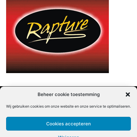
Beheer cookie toestemming
Wij gebruiken cookies om onze website en onze service te optimaliseren.
Adverteren |
Contact |
Startpagina |
Nieuwsbrief inschrijven |
Partner content
Cookies accepteren