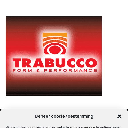
Beheer cookie toestemming
Wij gebruiken cookies om onze website en onze service te optimaliseren.