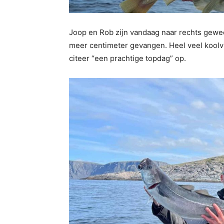
Joop en Rob zijn vandaag naar rechts gewe
meer centimeter gevangen. Heel veel koolv
citeer “een prachtige topdag” op.