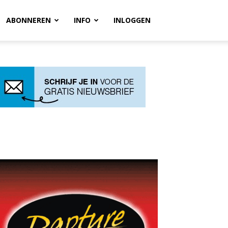
ABONNEREN
INFO
INLOGGEN