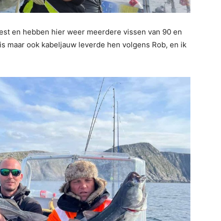
est en hebben hier weer meerdere vissen van 90 en
is maar ook kabeljauw leverde hen volgens Rob, en ik