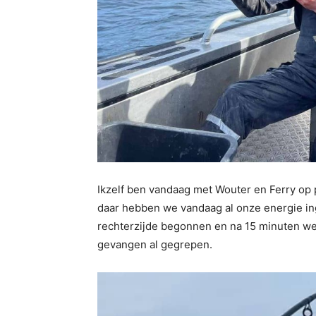
Ikzelf ben vandaag met Wouter en Ferry op 
daar hebben we vandaag al onze energie ing
rechterzijde begonnen en na 15 minuten we
gevangen al gegrepen.