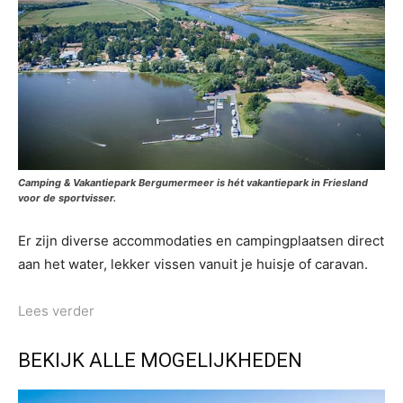
Camping & Vakantiepark Bergumermeer is hét vakantiepark in Friesland
voor de sportvisser.
Er zijn diverse accommodaties en campingplaatsen direct
aan het water, lekker vissen vanuit je huisje of caravan.
Lees verder
BEKIJK ALLE MOGELIJKHEDEN