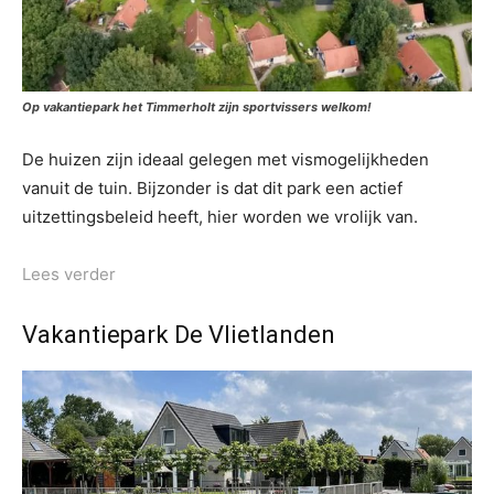
Op vakantiepark het Timmerholt zijn sportvissers welkom!
De huizen zijn ideaal gelegen met vismogelijkheden
vanuit de tuin. Bijzonder is dat dit park een actief
uitzettingsbeleid heeft, hier worden we vrolijk van.
Lees verder
Vakantiepark De Vlietlanden