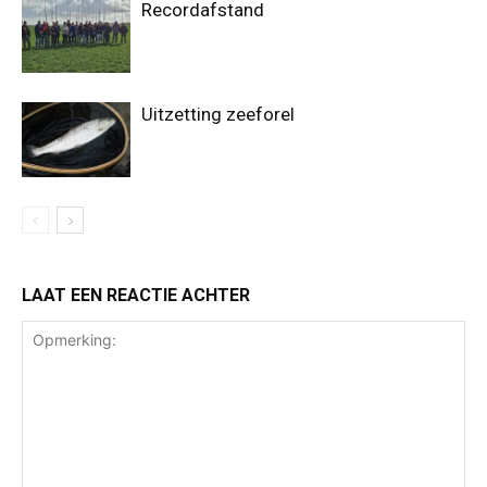
Recordafstand
Uitzetting zeeforel
LAAT EEN REACTIE ACHTER