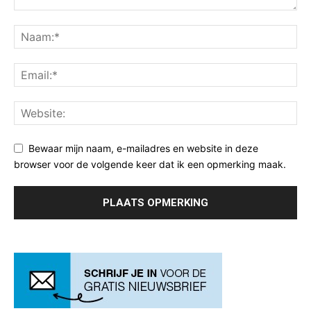
Bewaar mijn naam, e-mailadres en website in deze
browser voor de volgende keer dat ik een opmerking maak.