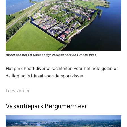
Direct aan het IJsselmeer ligt Vakantiepark de Groote Vliet.
Het park heeft diverse faciliteiten voor het hele gezin en
de ligging is ideaal voor de sportvisser.
Lees verder
Vakantiepark Bergumermeer