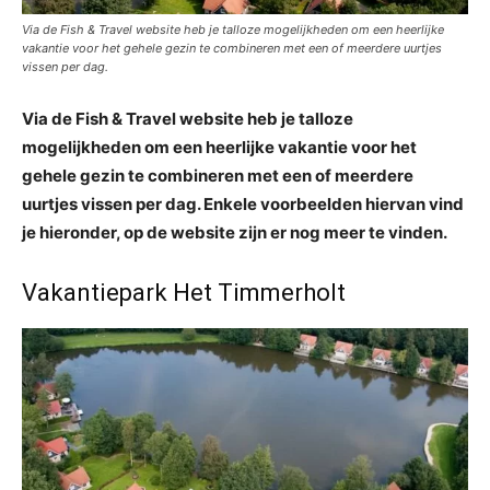
Via de Fish & Travel website heb je talloze mogelijkheden om een heerlijke
vakantie voor het gehele gezin te combineren met een of meerdere uurtjes
vissen per dag.
Via de Fish & Travel website heb je talloze
mogelijkheden om een heerlijke vakantie voor het
gehele gezin te combineren met een of meerdere
uurtjes vissen per dag. Enkele voorbeelden hiervan vind
je hieronder, op de website zijn er nog meer te vinden.
Vakantiepark Het Timmerholt